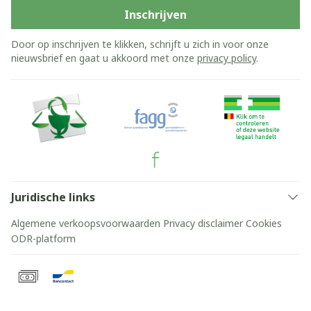
Inschrijven
Door op inschrijven te klikken, schrijft u zich in voor onze
nieuwsbrief en gaat u akkoord met onze
privacy policy
.
Juridische links
Algemene verkoopsvoorwaarden
Privacy disclaimer
Cookies
ODR-platform