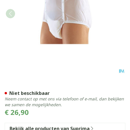
Suprima 1201 Slip Pvc Unis
Niet beschikbaar
Neem contact op met ons via telefoon of e-mail, dan bekijken
we samen de mogelijkheden.
€ 26,90
Bekijk alle producten van Suprima