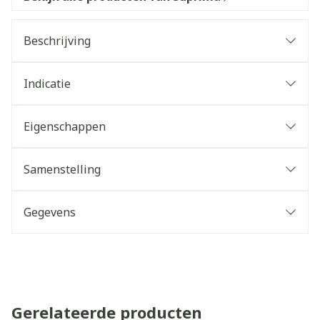
Beschrijving
Indicatie
Eigenschappen
Samenstelling
Gegevens
Gerelateerde producten