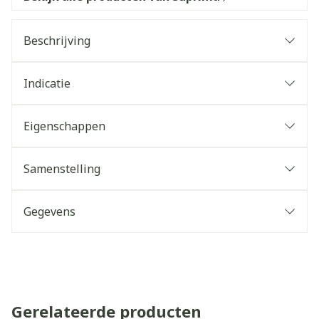
Beschrijving
Indicatie
Eigenschappen
Samenstelling
Gegevens
Gerelateerde producten