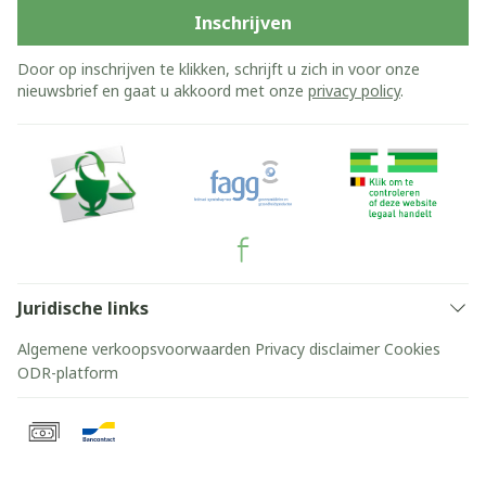
Inschrijven
Door op inschrijven te klikken, schrijft u zich in voor onze
nieuwsbrief en gaat u akkoord met onze
privacy policy
.
Juridische links
Algemene verkoopsvoorwaarden
Privacy disclaimer
Cookies
ODR-platform