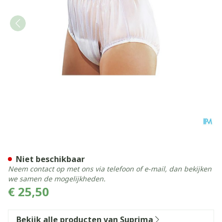
Suprima 1211 Slip Pvc Brede
Niet beschikbaar
Neem contact op met ons via telefoon of e-mail, dan bekijken
we samen de mogelijkheden.
€ 25,50
Bekijk alle producten van Suprima