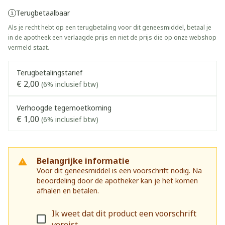
Terugbetaalbaar
Als je recht hebt op een terugbetaling voor dit geneesmiddel, betaal je
in de apotheek een verlaagde prijs en niet de prijs die op onze webshop
vermeld staat.
Terugbetalingstarief
€ 2,00
(6% inclusief btw)
Verhoogde tegemoetkoming
€ 1,00
(6% inclusief btw)
Belangrijke informatie
Voor dit geneesmiddel is een voorschrift nodig. Na
beoordeling door de apotheker kan je het komen
afhalen en betalen.
Ik weet dat dit product een voorschrift
vereist.