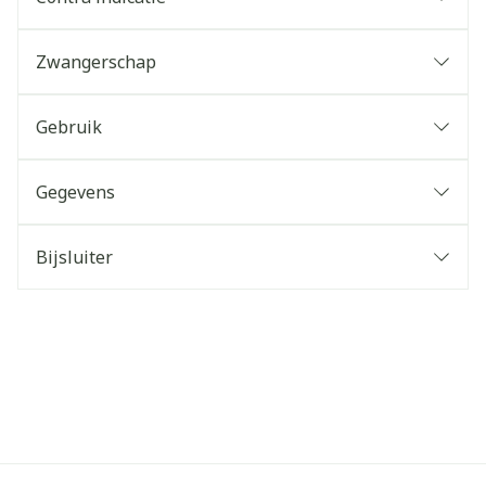
Zwangerschap
Gebruik
Gegevens
Bijsluiter