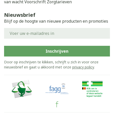
van wacht
Voorschrift
Zorgtarieven
Nieuwsbrief
Blijf op de hoogte van nieuwe producten en promoties
E-mail adres
Inschrijven
Door op inschrijven te klikken, schrijft u zich in voor onze
nieuwsbrief en gaat u akkoord met onze
privacy policy
.