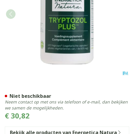
Tryptozol Plus 300mg Energ
Niet beschikbaar
Neem contact op met ons via telefoon of e-mail, dan bekijken
we samen de mogelijkheden.
€ 30,82
Bekijk alle producten van Energetica Natura