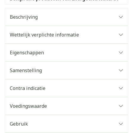
Beschrijving
Wettelijk verplichte informatie
Eigenschappen
Samenstelling
Contra indicatie
Voedingswaarde
Gebruik