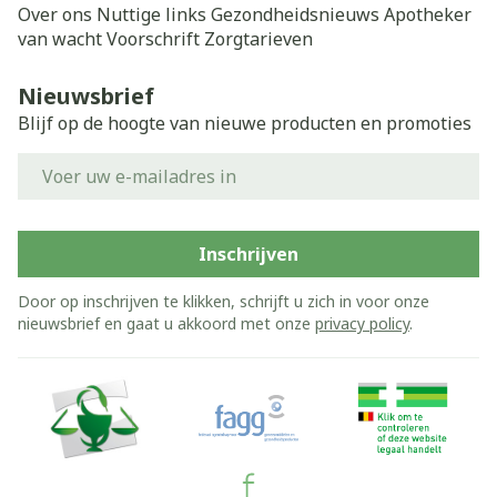
Over ons
Nuttige links
Gezondheidsnieuws
Apotheker
van wacht
Voorschrift
Zorgtarieven
Nieuwsbrief
Blijf op de hoogte van nieuwe producten en promoties
E-mail adres
Inschrijven
Door op inschrijven te klikken, schrijft u zich in voor onze
nieuwsbrief en gaat u akkoord met onze
privacy policy
.