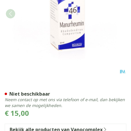
Vanocomplex N46 Manurhe
Niet beschikbaar
Neem contact op met ons via telefoon of e-mail, dan bekijken
we samen de mogelijkheden.
€ 15,00
Bekijk alle producten van Vanocomplex