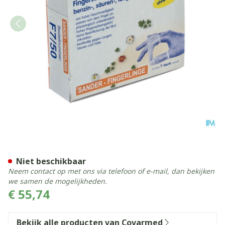
Vingerlingen Sander F7 Wit
Niet beschikbaar
Neem contact op met ons via telefoon of e-mail, dan bekijken
we samen de mogelijkheden.
€ 55,74
Bekijk alle producten van Covarmed