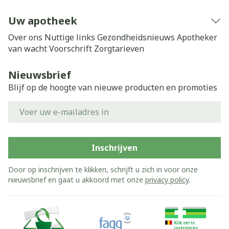
Uw apotheek
Over ons
Nuttige links
Gezondheidsnieuws
Apotheker
van wacht
Voorschrift
Zorgtarieven
Nieuwsbrief
Blijf op de hoogte van nieuwe producten en promoties
E-mail adres
Inschrijven
Door op inschrijven te klikken, schrijft u zich in voor onze
nieuwsbrief en gaat u akkoord met onze
privacy policy
.