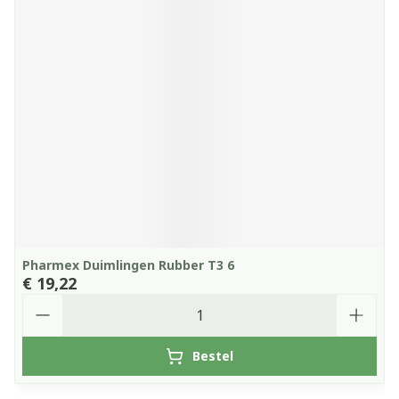
Pharmex Duimlingen Rubber T3 6
€ 19,22
Aantal
Bestel