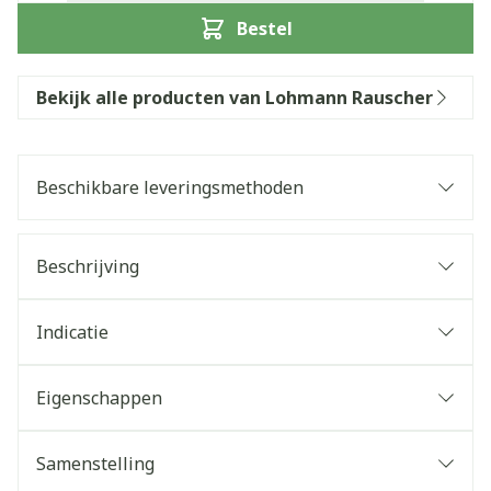
Bestel
Bekijk alle producten van Lohmann Rauscher
Beschikbare leveringsmethoden
Beschrijving
Indicatie
Eigenschappen
Samenstelling