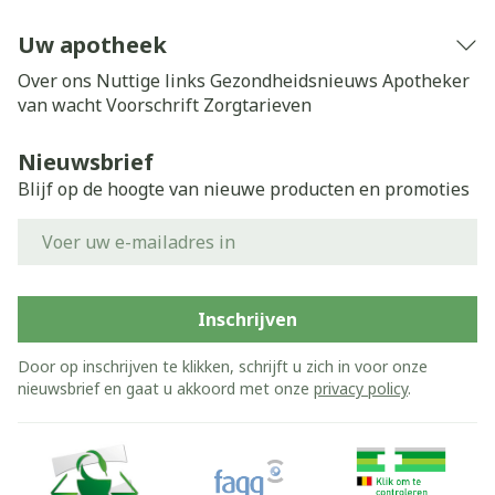
Uw apotheek
Over ons
Nuttige links
Gezondheidsnieuws
Apotheker
van wacht
Voorschrift
Zorgtarieven
Nieuwsbrief
Blijf op de hoogte van nieuwe producten en promoties
E-mail adres
Inschrijven
Door op inschrijven te klikken, schrijft u zich in voor onze
nieuwsbrief en gaat u akkoord met onze
privacy policy
.