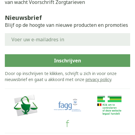
van wacht
Voorschrift
Zorgtarieven
Nieuwsbrief
Blijf op de hoogte van nieuwe producten en promoties
E-mail adres
Inschrijven
Door op inschrijven te klikken, schrijft u zich in voor onze
nieuwsbrief en gaat u akkoord met onze
privacy policy
.