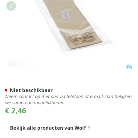
Wolf Polsband Leder 18cm
Niet beschikbaar
Neem contact op met ons via telefoon of e-mail, dan bekijken
we samen de mogelijkheden.
€ 2,46
Bekijk alle producten van Wolf