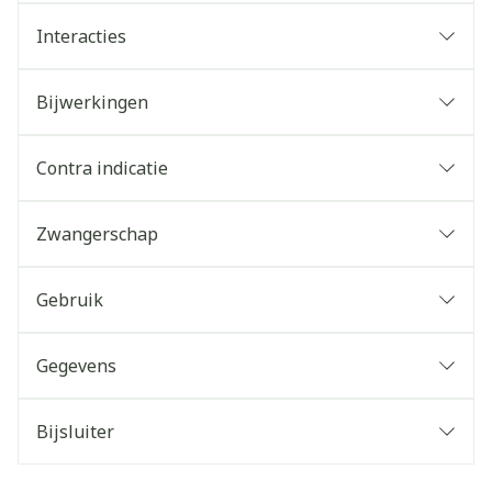
Interacties
Bijwerkingen
Contra indicatie
Zwangerschap
Gebruik
Gegevens
Bijsluiter