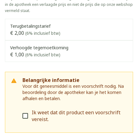
in de apotheek een verlaagde prijs en niet de prijs die op onze webshop
vermeld staat.
Terugbetalingstarief
€ 2,00
(6% inclusief btw)
Verhoogde tegemoetkoming
€ 1,00
(6% inclusief btw)
Belangrijke informatie
Voor dit geneesmiddel is een voorschrift nodig. Na
beoordeling door de apotheker kan je het komen
afhalen en betalen.
Ik weet dat dit product een voorschrift
vereist.