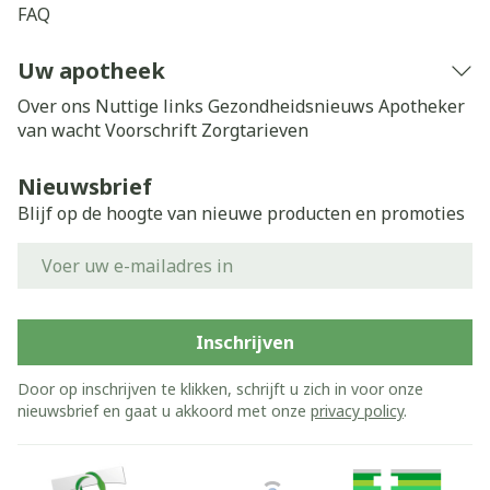
FAQ
Uw apotheek
Over ons
Nuttige links
Gezondheidsnieuws
Apotheker
van wacht
Voorschrift
Zorgtarieven
Nieuwsbrief
Blijf op de hoogte van nieuwe producten en promoties
E-mail adres
Inschrijven
Door op inschrijven te klikken, schrijft u zich in voor onze
nieuwsbrief en gaat u akkoord met onze
privacy policy
.