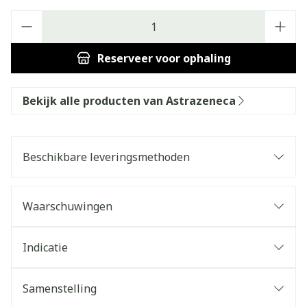
Aantal
Reserveer
voor ophaling
Bekijk alle producten van Astrazeneca
Beschikbare leveringsmethoden
Waarschuwingen
Indicatie
Samenstelling