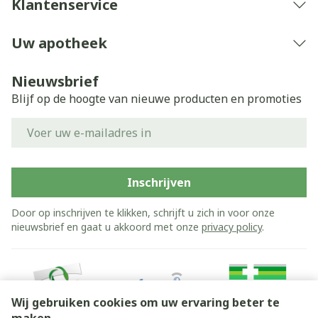
Klantenservice
Uw apotheek
Nieuwsbrief
Blijf op de hoogte van nieuwe producten en promoties
E-mail adres
Inschrijven
Door op inschrijven te klikken, schrijft u zich in voor onze
nieuwsbrief en gaat u akkoord met onze
privacy policy
.
Wij gebruiken cookies om uw ervaring beter te