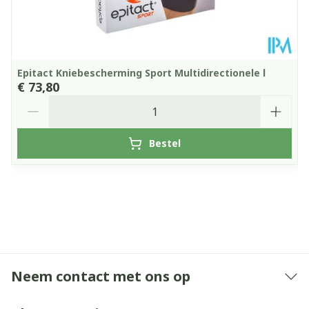
Epitact Kniebescherming Sport Multidirectionele l
€ 73,80
Aantal
Bestel
Neem contact met ons op