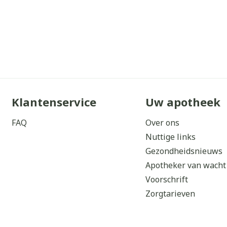
Klantenservice
Uw apotheek
FAQ
Over ons
Nuttige links
Gezondheidsnieuws
Apotheker van wacht
Voorschrift
Zorgtarieven