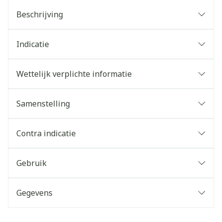
Beschrijving
Indicatie
Wettelijk verplichte informatie
Samenstelling
Contra indicatie
Gebruik
Gegevens