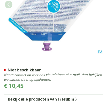
Fresubin Energy Fibre 1000
Niet beschikbaar
Neem contact op met ons via telefoon of e-mail, dan bekijken
we samen de mogelijkheden.
€ 10,45
Bekijk alle producten van Fresubin