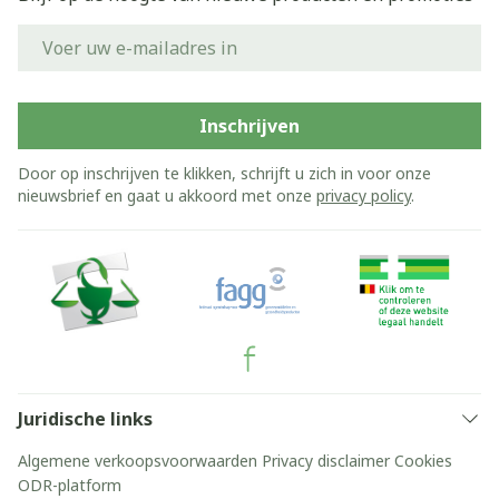
E-mail adres
Inschrijven
Door op inschrijven te klikken, schrijft u zich in voor onze
nieuwsbrief en gaat u akkoord met onze
privacy policy
.
Juridische links
Algemene verkoopsvoorwaarden
Privacy disclaimer
Cookies
ODR-platform