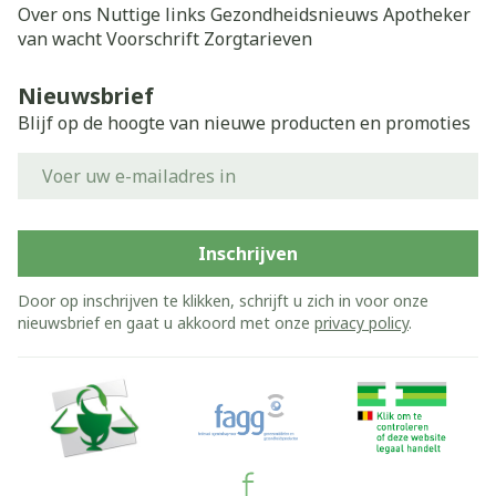
Over ons
Nuttige links
Gezondheidsnieuws
Apotheker
van wacht
Voorschrift
Zorgtarieven
Nieuwsbrief
Blijf op de hoogte van nieuwe producten en promoties
E-mail adres
Inschrijven
Door op inschrijven te klikken, schrijft u zich in voor onze
nieuwsbrief en gaat u akkoord met onze
privacy policy
.