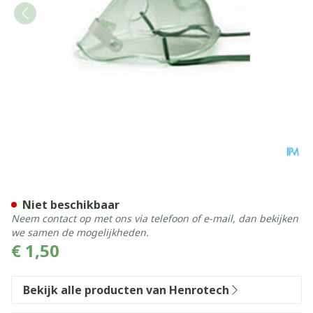
Medix Masker Kind
Niet beschikbaar
Neem contact op met ons via telefoon of e-mail, dan bekijken
we samen de mogelijkheden.
€ 1,50
Bekijk alle producten van Henrotech