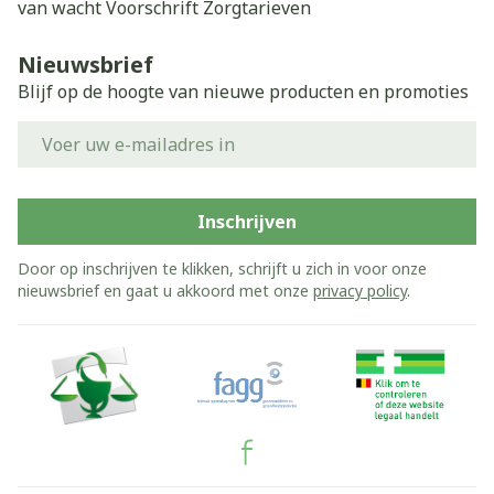
van wacht
Voorschrift
Zorgtarieven
Nieuwsbrief
Blijf op de hoogte van nieuwe producten en promoties
E-mail adres
Inschrijven
Door op inschrijven te klikken, schrijft u zich in voor onze
nieuwsbrief en gaat u akkoord met onze
privacy policy
.