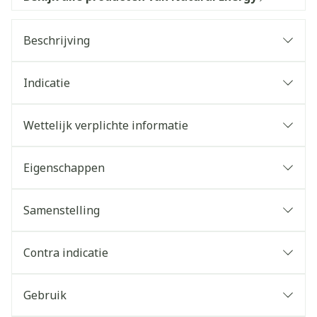
Beschrijving
Indicatie
Wettelijk verplichte informatie
Eigenschappen
Samenstelling
Contra indicatie
Gebruik