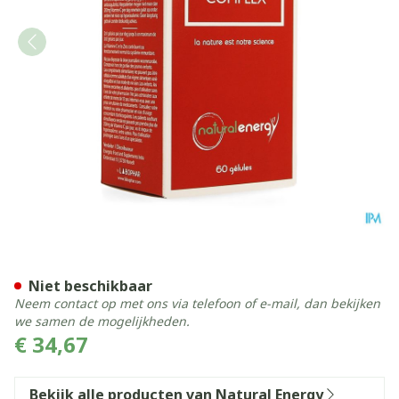
Natural Energy Immuno Co
Niet beschikbaar
Neem contact op met ons via telefoon of e-mail, dan bekijken
we samen de mogelijkheden.
€ 34,67
Bekijk alle producten van Natural Energy