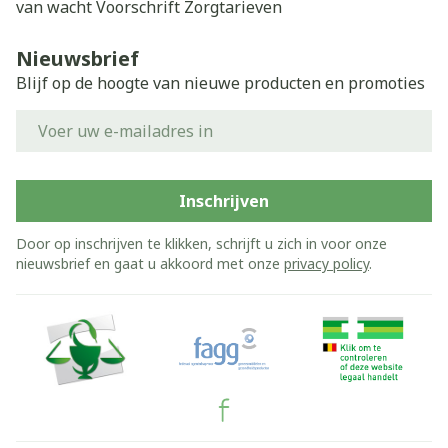
van wacht
Voorschrift
Zorgtarieven
Nieuwsbrief
Blijf op de hoogte van nieuwe producten en promoties
E-mail adres
Inschrijven
Door op inschrijven te klikken, schrijft u zich in voor onze
nieuwsbrief en gaat u akkoord met onze
privacy policy
.