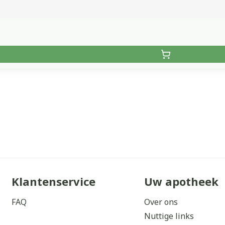
Klantenservice
Uw apotheek
FAQ
Over ons
Nuttige links