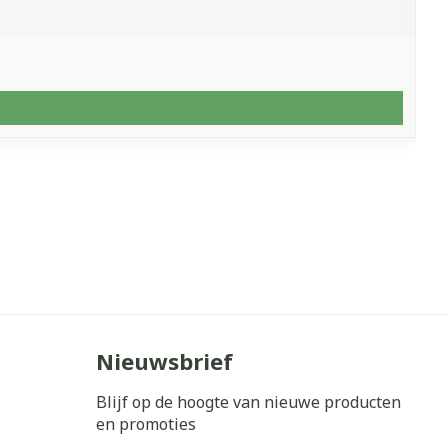
Nieuwsbrief
Blijf op de hoogte van nieuwe producten
en promoties