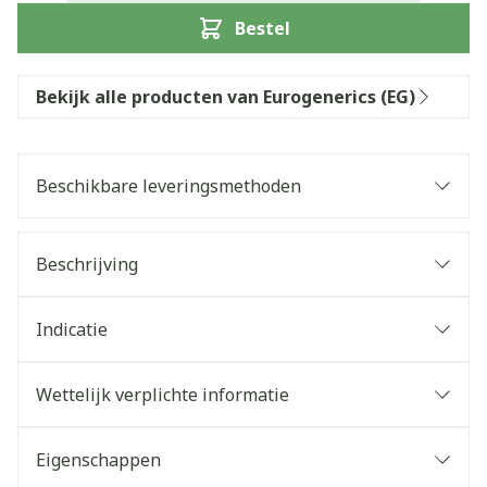
Bestel
Bekijk alle producten van Eurogenerics (EG)
Beschikbare leveringsmethoden
Beschrijving
Indicatie
Wettelijk verplichte informatie
Eigenschappen