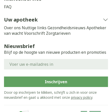
FAQ
Uw apotheek
Over ons
Nuttige links
Gezondheidsnieuws
Apotheker
van wacht
Voorschrift
Zorgtarieven
Nieuwsbrief
Blijf op de hoogte van nieuwe producten en promoties
E-mail adres
Inschrijven
Door op inschrijven te klikken, schrijft u zich in voor onze
nieuwsbrief en gaat u akkoord met onze
privacy policy
.