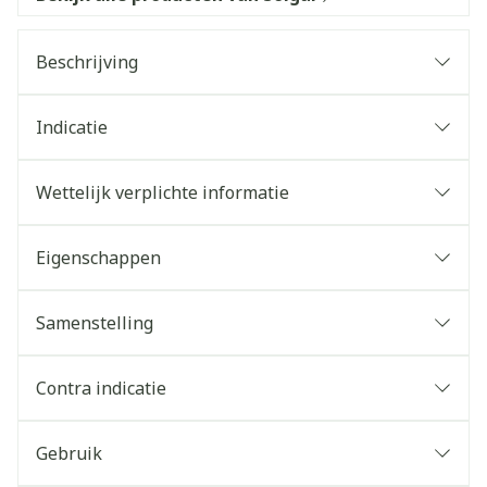
Beschrijving
Indicatie
Wettelijk verplichte informatie
Eigenschappen
Samenstelling
Contra indicatie
Gebruik