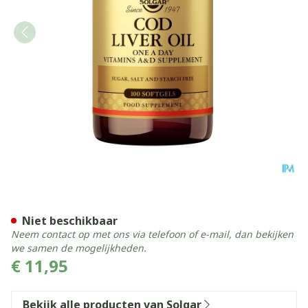
Solgar Cod Liver Oil (levert
Niet beschikbaar
Neem contact op met ons via telefoon of e-mail, dan bekijken
we samen de mogelijkheden.
€ 11,95
Bekijk alle producten van Solgar