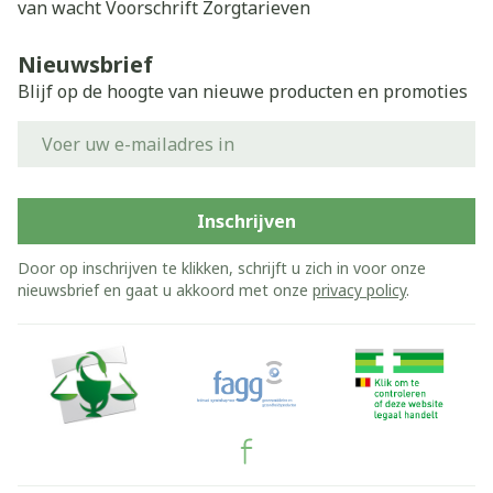
van wacht
Voorschrift
Zorgtarieven
Nieuwsbrief
Blijf op de hoogte van nieuwe producten en promoties
E-mail adres
Inschrijven
Door op inschrijven te klikken, schrijft u zich in voor onze
nieuwsbrief en gaat u akkoord met onze
privacy policy
.