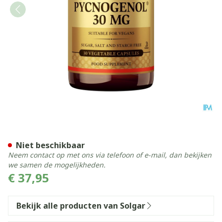
Solgar Pycnogenol 30mg V-
Niet beschikbaar
Neem contact op met ons via telefoon of e-mail, dan bekijken
we samen de mogelijkheden.
€ 37,95
Bekijk alle producten van Solgar