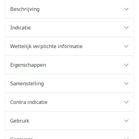
Beschrijving
Indicatie
Wettelijk verplichte informatie
Eigenschappen
Samenstelling
Contra indicatie
Gebruik