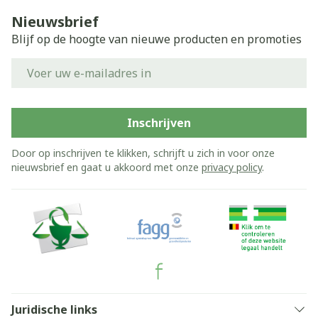
Nieuwsbrief
Blijf op de hoogte van nieuwe producten en promoties
E-mail adres
Inschrijven
Door op inschrijven te klikken, schrijft u zich in voor onze
nieuwsbrief en gaat u akkoord met onze
privacy policy
.
Juridische links