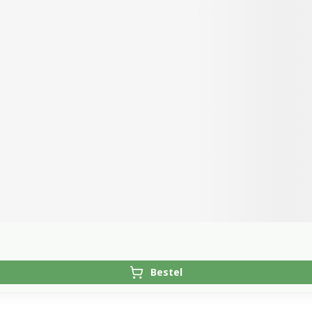
Bestel