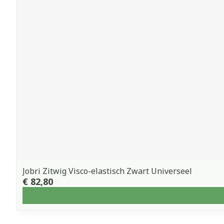
Jobri Zitwig Visco-elastisch Zwart Universeel
€ 82,80