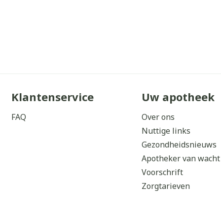
Klantenservice
Uw apotheek
FAQ
Over ons
Nuttige links
Gezondheidsnieuws
Apotheker van wacht
Voorschrift
Zorgtarieven