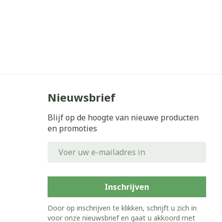
Nieuwsbrief
Blijf op de hoogte van nieuwe producten
en promoties
E-mail adres
Inschrijven
Door op inschrijven te klikken, schrijft u zich in
voor onze nieuwsbrief en gaat u akkoord met