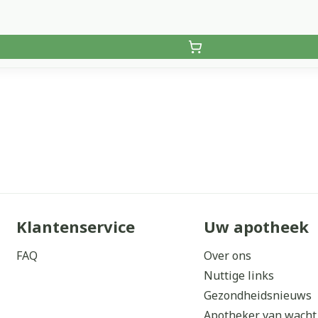
Klantenservice
Uw apotheek
FAQ
Over ons
Nuttige links
Gezondheidsnieuws
Apotheker van wacht