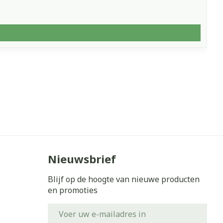
Nieuwsbrief
Blijf op de hoogte van nieuwe producten
en promoties
E-mail adres