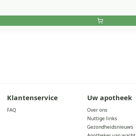
Klantenservice
Uw apotheek
FAQ
Over ons
Nuttige links
Gezondheidsnieuws
Apotheker van wacht