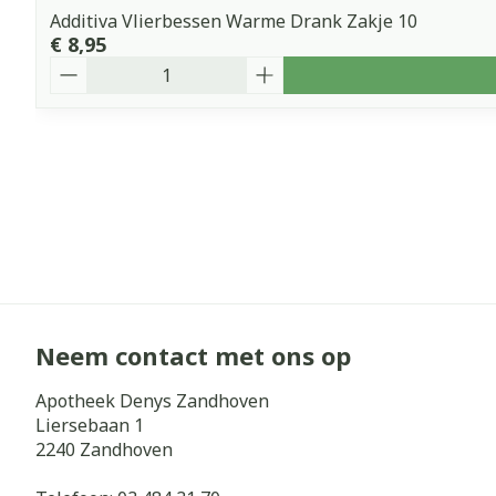
Additiva Vlierbessen Warme Drank Zakje 10
€ 8,95
Aantal
Neem contact met ons op
Apotheek Denys Zandhoven
Liersebaan 1
2240
Zandhoven