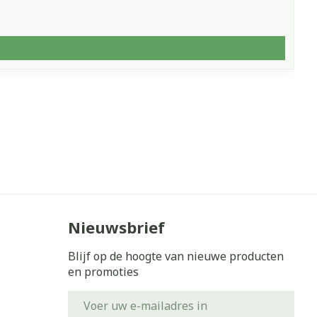
Nieuwsbrief
Blijf op de hoogte van nieuwe producten
en promoties
E-mail adres