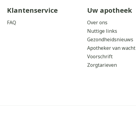
Klantenservice
Uw apotheek
FAQ
Over ons
Nuttige links
Gezondheidsnieuws
Apotheker van wacht
Voorschrift
Zorgtarieven