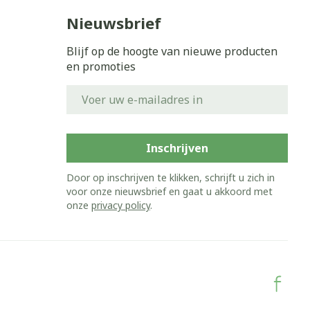
Nieuwsbrief
Blijf op de hoogte van nieuwe producten
en promoties
E-mail adres
Inschrijven
Door op inschrijven te klikken, schrijft u zich in
voor onze nieuwsbrief en gaat u akkoord met
onze
privacy policy
.