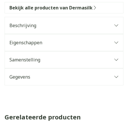
Bekijk alle producten van Dermasilk
Beschrijving
Eigenschappen
Samenstelling
Gegevens
Gerelateerde producten