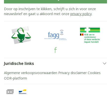
Door op inschrijven te klikken, schrijft u zich in voor onze
nieuwsbrief en gaat u akkoord met onze
privacy policy
.
Juridische links
Algemene verkoopsvoorwaarden
Privacy disclaimer
Cookies
ODR-platform