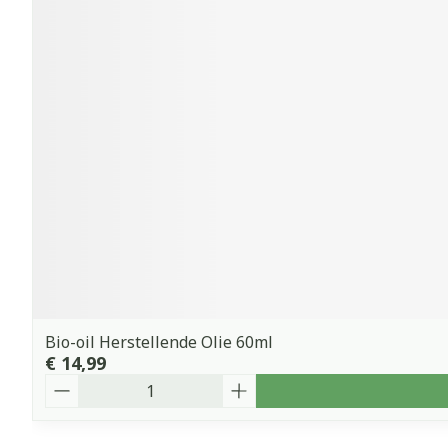
Bio-oil Herstellende Olie 60ml
€ 14,99
Aantal