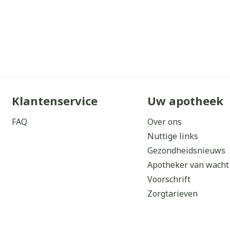
Klantenservice
Uw apotheek
FAQ
Over ons
Nuttige links
Gezondheidsnieuws
Apotheker van wacht
Voorschrift
Zorgtarieven