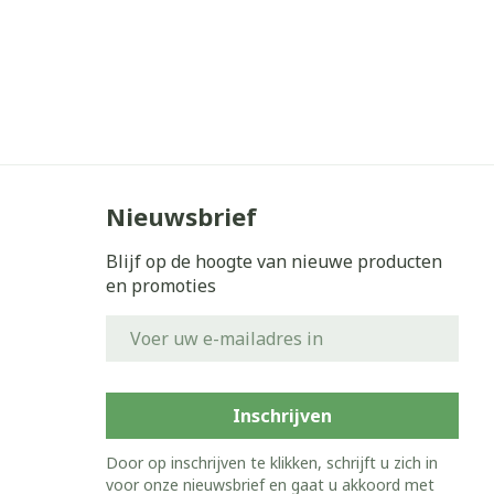
Nieuwsbrief
Blijf op de hoogte van nieuwe producten
en promoties
E-mail adres
Inschrijven
Door op inschrijven te klikken, schrijft u zich in
voor onze nieuwsbrief en gaat u akkoord met