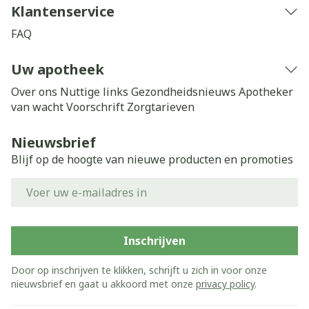
Klantenservice
FAQ
Uw apotheek
Over ons
Nuttige links
Gezondheidsnieuws
Apotheker
van wacht
Voorschrift
Zorgtarieven
Nieuwsbrief
Blijf op de hoogte van nieuwe producten en promoties
E-mail adres
Inschrijven
Door op inschrijven te klikken, schrijft u zich in voor onze
nieuwsbrief en gaat u akkoord met onze
privacy policy
.