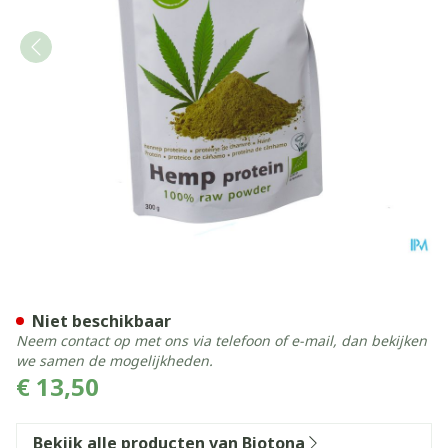
Biotona Hemp Protein Raw 
Niet beschikbaar
Neem contact op met ons via telefoon of e-mail, dan bekijken
we samen de mogelijkheden.
€ 13,50
Bekijk alle producten van Biotona