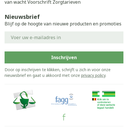
van wacht
Voorschrift
Zorgtarieven
Nieuwsbrief
Blijf op de hoogte van nieuwe producten en promoties
E-mail adres
Inschrijven
Door op inschrijven te klikken, schrijft u zich in voor onze
nieuwsbrief en gaat u akkoord met onze
privacy policy
.