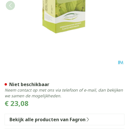
Bosbes Blauwe 100g Fag
Niet beschikbaar
Neem contact op met ons via telefoon of e-mail, dan bekijken
we samen de mogelijkheden.
€ 23,08
Bekijk alle producten van Fagron