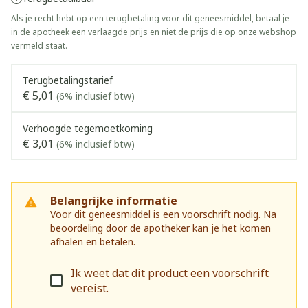
Als je recht hebt op een terugbetaling voor dit geneesmiddel, betaal je
in de apotheek een verlaagde prijs en niet de prijs die op onze webshop
vermeld staat.
Terugbetalingstarief
€ 5,01
(6% inclusief btw)
Verhoogde tegemoetkoming
€ 3,01
(6% inclusief btw)
Belangrijke informatie
Voor dit geneesmiddel is een voorschrift nodig. Na
beoordeling door de apotheker kan je het komen
afhalen en betalen.
Ik weet dat dit product een voorschrift
vereist.