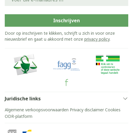
Inschrijven
Door op inschrijven te klikken, schrijft u zich in voor onze
nieuwsbrief en gaat u akkoord met onze
privacy policy
.
Juridische links
Algemene verkoopsvoorwaarden
Privacy disclaimer
Cookies
ODR-platform