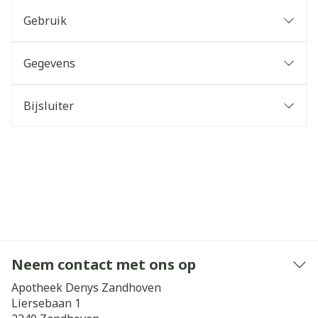
Gebruik
Gegevens
Bijsluiter
Neem contact met ons op
Apotheek Denys Zandhoven
Liersebaan 1