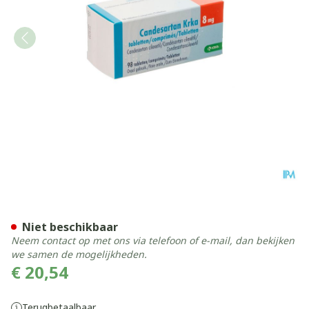
Candesartan Krka 8mg Tabl
Niet beschikbaar
Neem contact op met ons via telefoon of e-mail, dan bekijken
we samen de mogelijkheden.
€ 20,54
Terugbetaalbaar