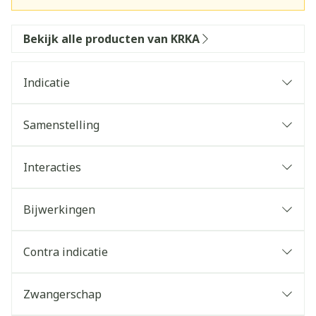
Bekijk alle producten van KRKA
Indicatie
Samenstelling
Interacties
Bijwerkingen
Contra indicatie
Zwangerschap