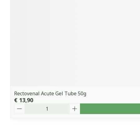
Rectovenal Acute Gel Tube 50g
€ 13,90
Aantal