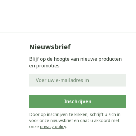
Nieuwsbrief
Blijf op de hoogte van nieuwe producten
en promoties
E-mail adres
Inschrijven
Door op inschrijven te klikken, schrijft u zich in
voor onze nieuwsbrief en gaat u akkoord met
onze
privacy policy
.