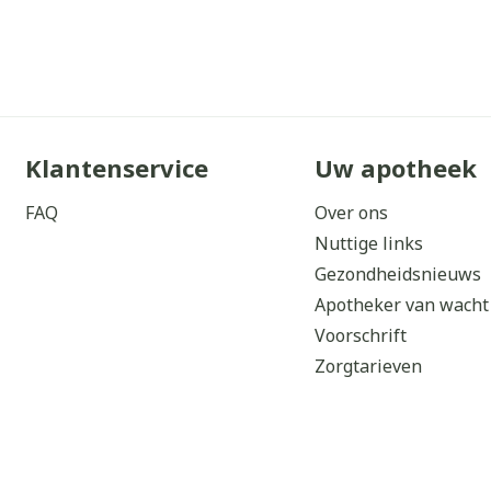
Klantenservice
Uw apotheek
FAQ
Over ons
Nuttige links
Gezondheidsnieuws
Apotheker van wacht
Voorschrift
Zorgtarieven