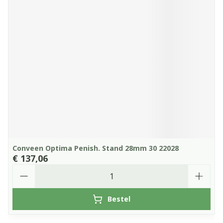
Conveen Optima Penish. Stand 28mm 30 22028
€ 137,06
Aantal
Bestel