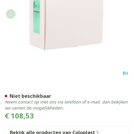
Conveen Security Plus Peni
Niet beschikbaar
Neem contact op met ons via telefoon of e-mail, dan bekijken
we samen de mogelijkheden.
€ 108,53
Bekijk alle producten van Coloplast