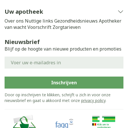
Uw apotheek
Over ons
Nuttige links
Gezondheidsnieuws
Apotheker
van wacht
Voorschrift
Zorgtarieven
Nieuwsbrief
Blijf op de hoogte van nieuwe producten en promoties
E-mail adres
Inschrijven
Door op inschrijven te klikken, schrijft u zich in voor onze
nieuwsbrief en gaat u akkoord met onze
privacy policy
.