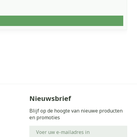
Nieuwsbrief
Blijf op de hoogte van nieuwe producten
en promoties
E-mail adres