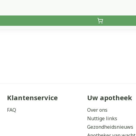
Klantenservice
Uw apotheek
FAQ
Over ons
Nuttige links
Gezondheidsnieuws
Apotheker van wacht