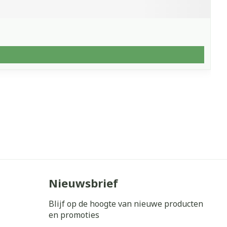
Nieuwsbrief
Blijf op de hoogte van nieuwe producten
en promoties