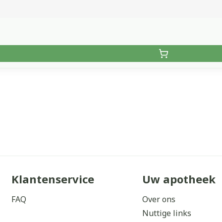
Klantenservice
Uw apotheek
FAQ
Over ons
Nuttige links