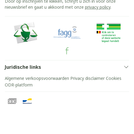
Door op inschrijven te klikken, schrijft u zich in voor onze
nieuwsbrief en gaat u akkoord met onze
privacy policy
.
Juridische links
Algemene verkoopsvoorwaarden
Privacy disclaimer
Cookies
ODR-platform