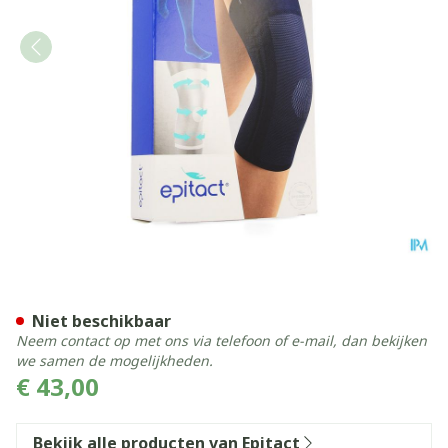
Epitact Ondersteunende Kn
Niet beschikbaar
Neem contact op met ons via telefoon of e-mail, dan bekijken
we samen de mogelijkheden.
€ 43,00
Bekijk alle producten van Epitact