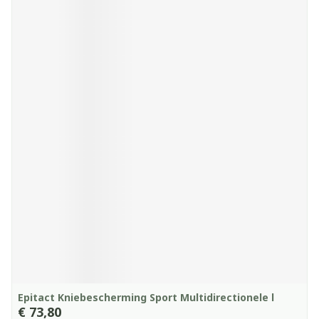
Epitact Kniebescherming Sport Multidirectionele l
€ 73,80