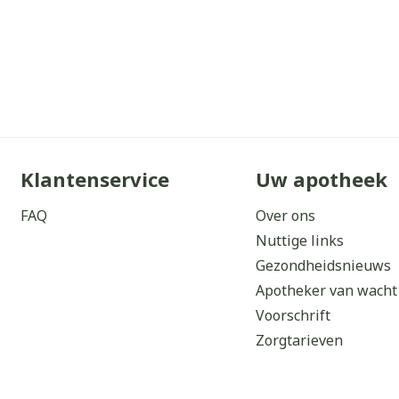
Klantenservice
Uw apotheek
FAQ
Over ons
Nuttige links
Gezondheidsnieuws
Apotheker van wacht
Voorschrift
Zorgtarieven