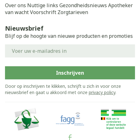
Over ons
Nuttige links
Gezondheidsnieuws
Apotheker
van wacht
Voorschrift
Zorgtarieven
Nieuwsbrief
Blijf op de hoogte van nieuwe producten en promoties
E-mail adres
Inschrijven
Door op inschrijven te klikken, schrijft u zich in voor onze
nieuwsbrief en gaat u akkoord met onze
privacy policy
.