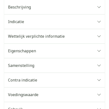
Beschrijving
Indicatie
Wettelijk verplichte informatie
Eigenschappen
Samenstelling
Contra indicatie
Voedingswaarde