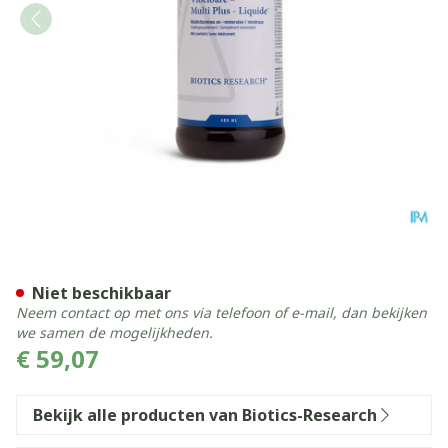
Multi Plus Liquide Biotics 4
Niet beschikbaar
Neem contact op met ons via telefoon of e-mail, dan bekijken
we samen de mogelijkheden.
€ 59,07
Bekijk alle producten van Biotics-Research