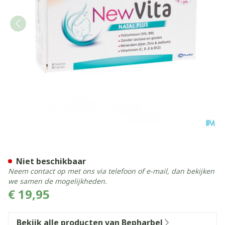
Newvita Natal Plus 30 Comp
Niet beschikbaar
Neem contact op met ons via telefoon of e-mail, dan bekijken
we samen de mogelijkheden.
€ 19,95
Bekijk alle producten van Bepharbel