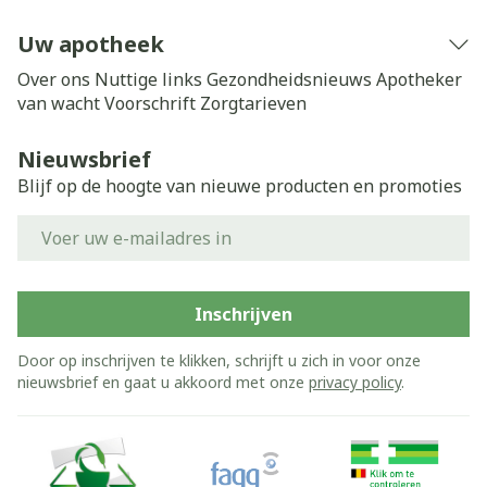
Uw apotheek
Over ons
Nuttige links
Gezondheidsnieuws
Apotheker
van wacht
Voorschrift
Zorgtarieven
Nieuwsbrief
Blijf op de hoogte van nieuwe producten en promoties
E-mail adres
Inschrijven
Door op inschrijven te klikken, schrijft u zich in voor onze
nieuwsbrief en gaat u akkoord met onze
privacy policy
.