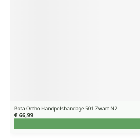
Bota Ortho Handpolsbandage 501 Zwart N2
€ 66,99