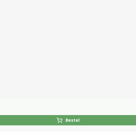
Bestel