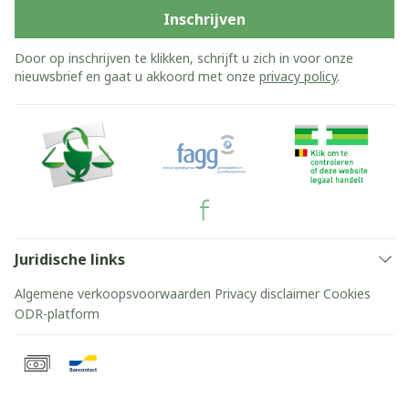
Inschrijven
Door op inschrijven te klikken, schrijft u zich in voor onze
nieuwsbrief en gaat u akkoord met onze
privacy policy
.
Juridische links
Algemene verkoopsvoorwaarden
Privacy disclaimer
Cookies
ODR-platform