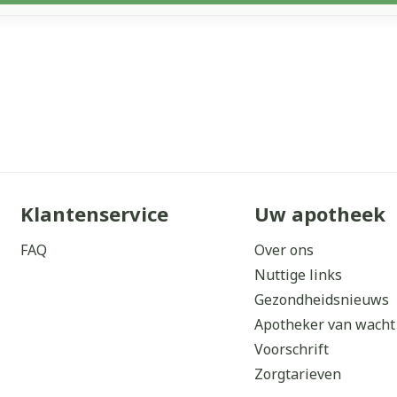
Klantenservice
Uw apotheek
FAQ
Over ons
Nuttige links
Gezondheidsnieuws
Apotheker van wacht
Voorschrift
Zorgtarieven