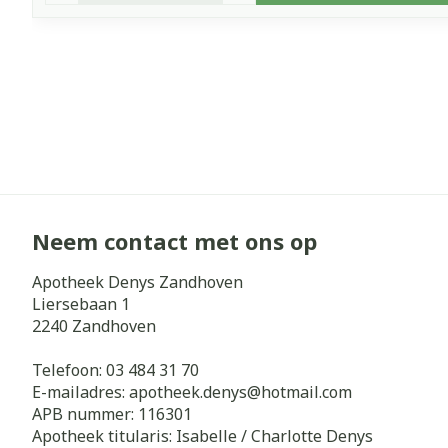
Neem contact met ons op
Apotheek Denys Zandhoven
Liersebaan 1
2240
Zandhoven
Telefoon:
03 484 31 70
E-mailadres:
apotheek.denys@
hotmail.com
APB nummer:
116301
Apotheek titularis:
Isabelle / Charlotte Denys