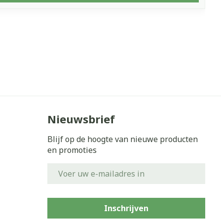
Nieuwsbrief
Blijf op de hoogte van nieuwe producten
en promoties
E-mail adres
Inschrijven