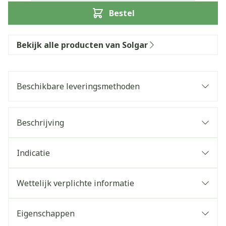
Bestel
Bekijk alle producten van Solgar
Beschikbare leveringsmethoden
Beschrijving
Indicatie
Wettelijk verplichte informatie
Eigenschappen