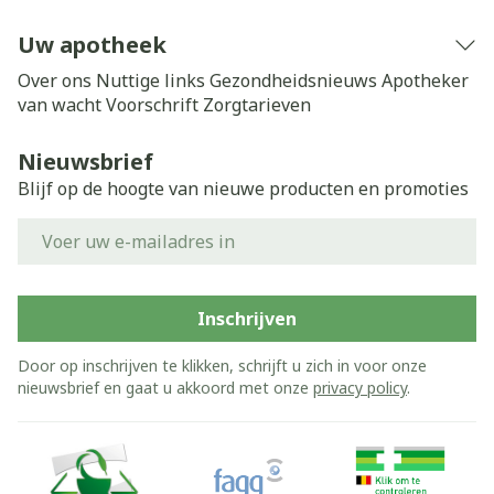
Uw apotheek
Over ons
Nuttige links
Gezondheidsnieuws
Apotheker
van wacht
Voorschrift
Zorgtarieven
Nieuwsbrief
Blijf op de hoogte van nieuwe producten en promoties
E-mail adres
Inschrijven
Door op inschrijven te klikken, schrijft u zich in voor onze
nieuwsbrief en gaat u akkoord met onze
privacy policy
.