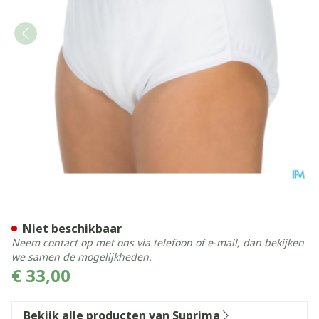
Suprima 1270 Bodyguard Sli
Niet beschikbaar
Neem contact op met ons via telefoon of e-mail, dan bekijken
we samen de mogelijkheden.
€ 33,00
Bekijk alle producten van Suprima