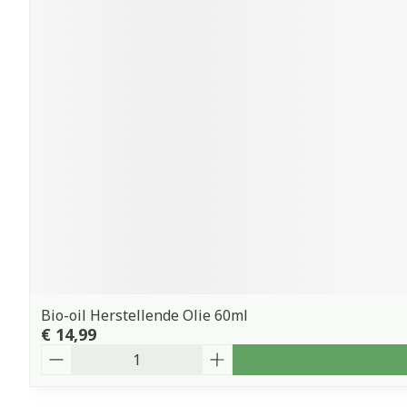
Bio-oil Herstellende Olie 60ml
€ 14,99
Aantal