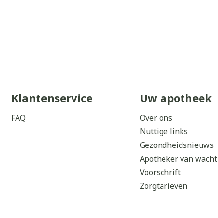
Klantenservice
Uw apotheek
FAQ
Over ons
Nuttige links
Gezondheidsnieuws
Apotheker van wacht
Voorschrift
Zorgtarieven