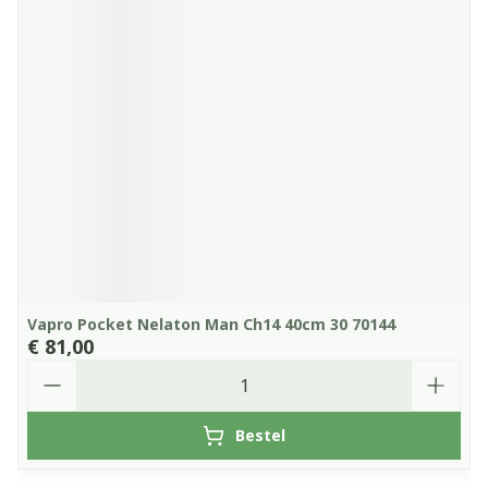
Vapro Pocket Nelaton Man Ch14 40cm 30 70144
€ 81,00
Aantal
Bestel