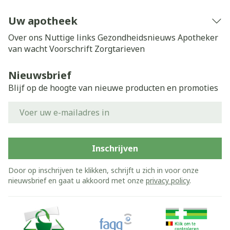
Uw apotheek
Over ons
Nuttige links
Gezondheidsnieuws
Apotheker
van wacht
Voorschrift
Zorgtarieven
Nieuwsbrief
Blijf op de hoogte van nieuwe producten en promoties
E-mail adres
Inschrijven
Door op inschrijven te klikken, schrijft u zich in voor onze
nieuwsbrief en gaat u akkoord met onze
privacy policy
.