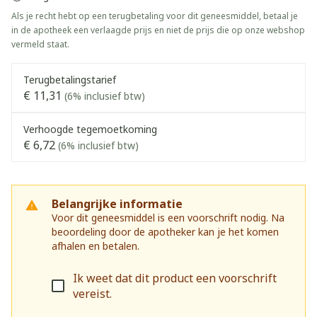
Als je recht hebt op een terugbetaling voor dit geneesmiddel, betaal je
in de apotheek een verlaagde prijs en niet de prijs die op onze webshop
vermeld staat.
Terugbetalingstarief
€ 11,31
(6% inclusief btw)
Verhoogde tegemoetkoming
€ 6,72
(6% inclusief btw)
Belangrijke informatie
Voor dit geneesmiddel is een voorschrift nodig. Na
beoordeling door de apotheker kan je het komen
afhalen en betalen.
Ik weet dat dit product een voorschrift
vereist.