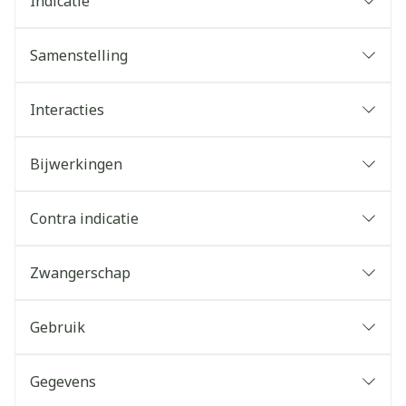
Indicatie
Samenstelling
Interacties
Bijwerkingen
Contra indicatie
Zwangerschap
Gebruik
Gegevens