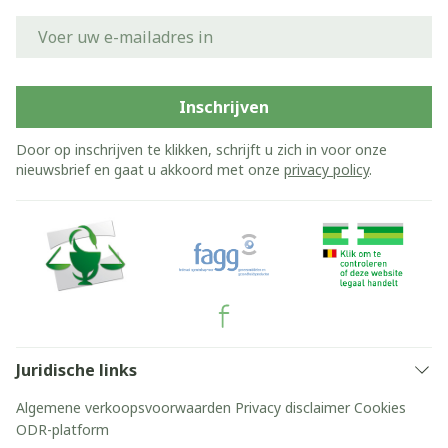
E-mail adres
Inschrijven
Door op inschrijven te klikken, schrijft u zich in voor onze
nieuwsbrief en gaat u akkoord met onze
privacy policy
.
Juridische links
Algemene verkoopsvoorwaarden
Privacy disclaimer
Cookies
ODR-platform