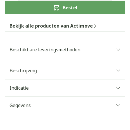
Bestel
Bekijk alle producten van Actimove
Beschikbare leveringsmethoden
Beschrijving
Indicatie
Gegevens