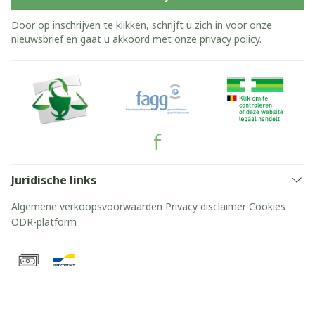
Door op inschrijven te klikken, schrijft u zich in voor onze
nieuwsbrief en gaat u akkoord met onze
privacy policy
.
Juridische links
Algemene verkoopsvoorwaarden
Privacy disclaimer
Cookies
ODR-platform