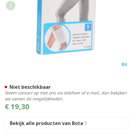
Bota Plus Dij Wh S
Niet beschikbaar
Neem contact op met ons via telefoon of e-mail, dan bekijken
we samen de mogelijkheden.
€ 19,30
Bekijk alle producten van Bota