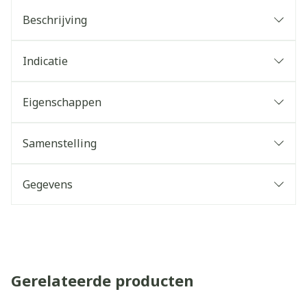
Beschrijving
Indicatie
Eigenschappen
Samenstelling
Gegevens
Gerelateerde producten