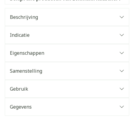
Beschrijving
Indicatie
Eigenschappen
Samenstelling
Gebruik
Gegevens