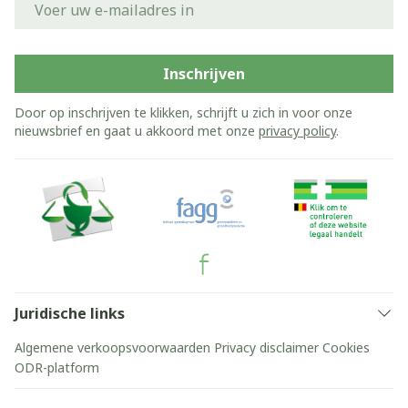
Inschrijven
Door op inschrijven te klikken, schrijft u zich in voor onze
nieuwsbrief en gaat u akkoord met onze
privacy policy
.
Juridische links
Algemene verkoopsvoorwaarden
Privacy disclaimer
Cookies
ODR-platform