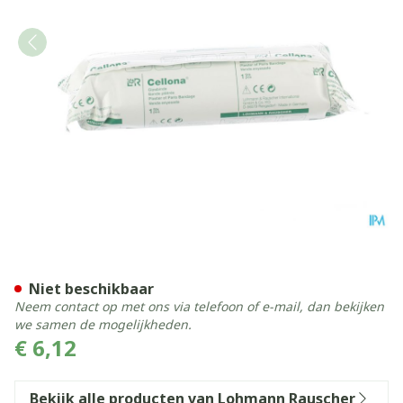
Cellona Gipswindel 15cmx2
Niet beschikbaar
Neem contact op met ons via telefoon of e-mail, dan bekijken
we samen de mogelijkheden.
€ 6,12
Bekijk alle producten van Lohmann Rauscher