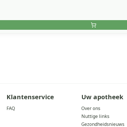
Klantenservice
Uw apotheek
FAQ
Over ons
Nuttige links
Gezondheidsnieuws