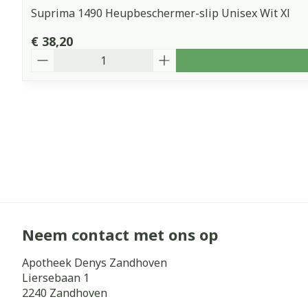
Suprima 1490 Heupbeschermer-slip Unisex Wit Xl
€ 38,20
Aantal
Neem contact met ons op
Apotheek Denys Zandhoven
Liersebaan 1
2240
Zandhoven