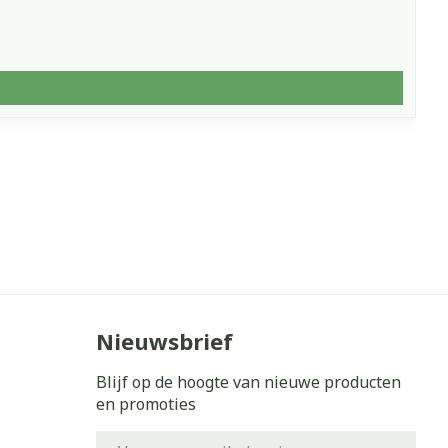
Nieuwsbrief
Blijf op de hoogte van nieuwe producten
en promoties
E-mail adres