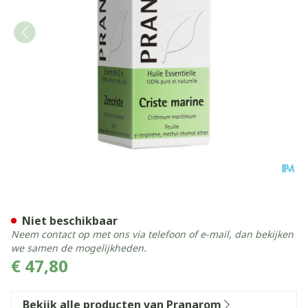
Pranarom Eo Zeevenkel Bloe
Niet beschikbaar
Neem contact op met ons via telefoon of e-mail, dan bekijken
we samen de mogelijkheden.
€ 47,80
Bekijk alle producten van Pranarom