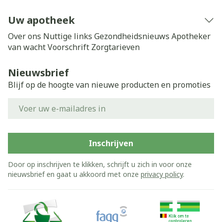
Uw apotheek
Over ons
Nuttige links
Gezondheidsnieuws
Apotheker
van wacht
Voorschrift
Zorgtarieven
Nieuwsbrief
Blijf op de hoogte van nieuwe producten en promoties
E-mail adres
Inschrijven
Door op inschrijven te klikken, schrijft u zich in voor onze
nieuwsbrief en gaat u akkoord met onze
privacy policy
.