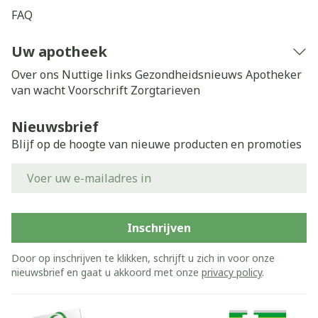
FAQ
Uw apotheek
Over ons
Nuttige links
Gezondheidsnieuws
Apotheker
van wacht
Voorschrift
Zorgtarieven
Nieuwsbrief
Blijf op de hoogte van nieuwe producten en promoties
E-mail adres
Inschrijven
Door op inschrijven te klikken, schrijft u zich in voor onze
nieuwsbrief en gaat u akkoord met onze
privacy policy
.