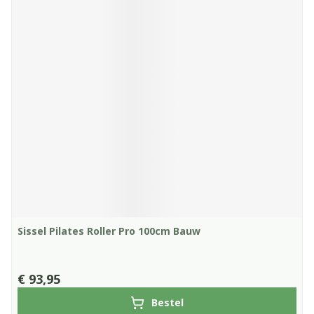
Sissel Pilates Roller Pro 100cm Bauw
€ 93,95
Bestel