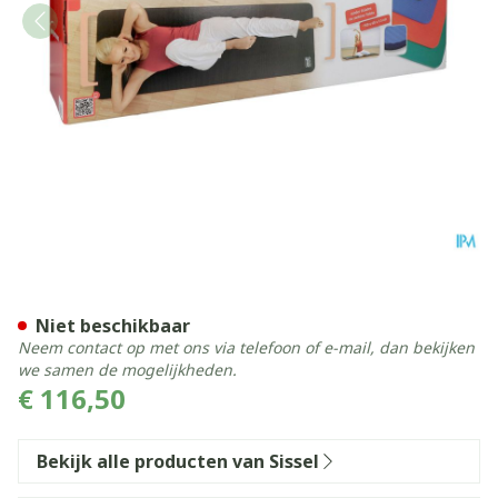
Sissel Gym Mat 180x60x1,5c
Niet beschikbaar
Neem contact op met ons via telefoon of e-mail, dan bekijken
we samen de mogelijkheden.
€ 116,50
Bekijk alle producten van Sissel